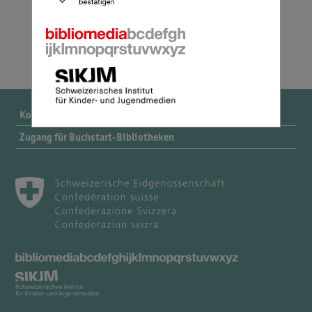
Kontakt
Zugang für Buchstart-Bibliotheken